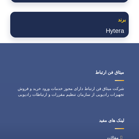
برند
Hytera
میثاق فن ارتباط
شرکت میثاق فن ارتباط دارای مجوز خدمات ورود خرید و فروش
تجهیزات رادیویی از سازمان تنظیم مقررات و ارتباطات رادیویی
لینک های مفید
مقالات