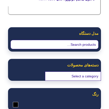
مدل دستگاه
دسته‌های محصولات
رنگ
مشکی