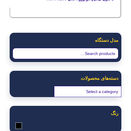
مدل دستگاه
دسته‌های محصولات
رنگ
مشکی