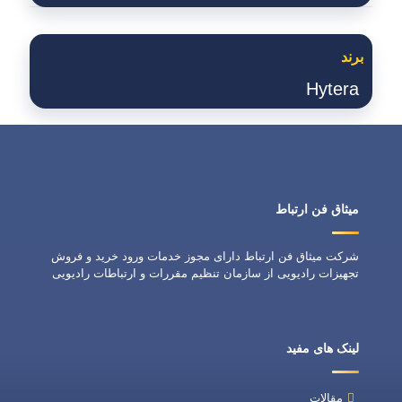
برند
Hytera
میثاق فن ارتباط
شرکت میثاق فن ارتباط دارای مجوز خدمات ورود خرید و فروش
تجهیزات رادیویی از سازمان تنظیم مقررات و ارتباطات رادیویی
لینک های مفید
مقالات