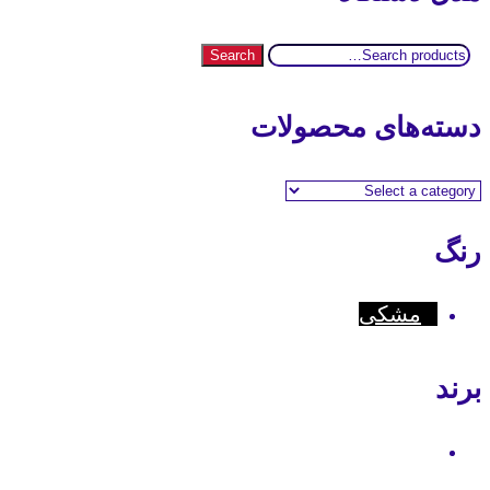
Search
Search
for:
دسته‌های محصولات
رنگ
مشکی
برند
Hytera