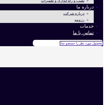
نصب و راه اندازی و تعمیرات
درباره ما
درباره شرکت
رزومه
خدمات
تماس با ما