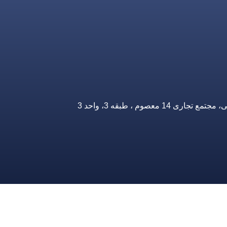
صوم ، طبقه 3، واحد 3