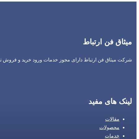
میثاق فن ارتباط
شرکت میثاق فن ارتباط دارای مجوز خدمات ورود خرید و فروش تجه
لینک های مفید
مقالات
محصولات
خدمات