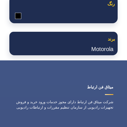
رنگ
مشکی
برند
Motorola
میثاق فن ارتباط
شرکت میثاق فن ارتباط دارای مجوز خدمات ورود خرید و فروش
تجهیزات رادیویی از سازمان تنظیم مقررات و ارتباطات رادیویی