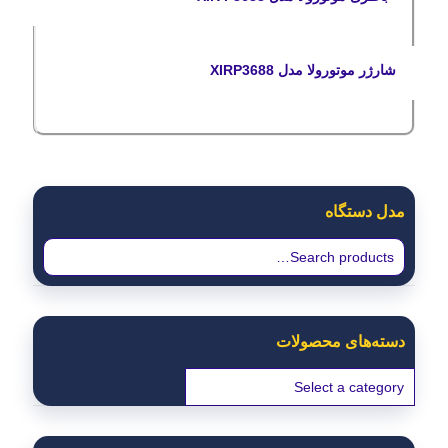
شارژر موتورولا مدل XIRP3688
مدل دستگاه
دسته‌های محصولات