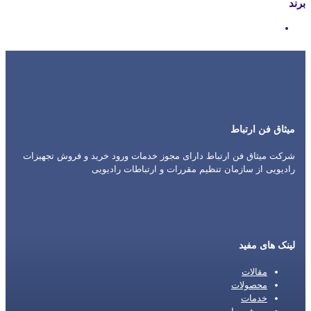
برند
Motorola
میثاق فن ارتباط
شرکت میثاق فن ارتباط دارای مجوز خدمات ورود خرید و فروش تجهیزات
رادیویی از سازمان تنظیم مقررات و ارتباطات رادیویی
لینک های مفید
مقالات
محصولات
خدمات