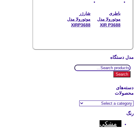
باطری
شارژر
موتورولا مدل
موتورولا مدل
XIRP3688
XIR P3688
مدل دستگاه
Search
for:
Search
دسته‌های
محصولات
رنگ
مشکی