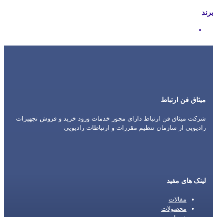
برند
Motorola
میثاق فن ارتباط
شرکت میثاق فن ارتباط دارای مجوز خدمات ورود خرید و فروش تجهیزات
رادیویی از سازمان تنظیم مقررات و ارتباطات رادیویی
لینک های مفید
مقالات
محصولات