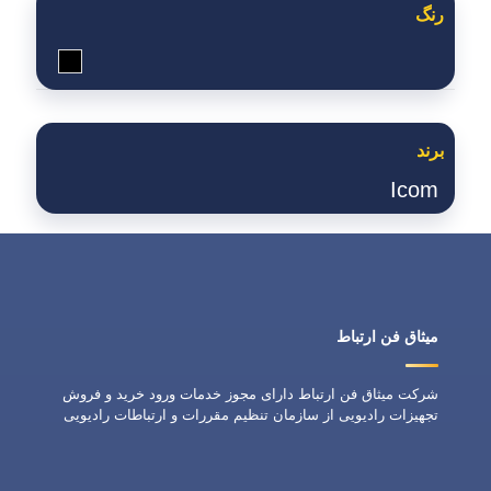
رنگ
مشکی
برند
Icom
میثاق فن ارتباط
شرکت میثاق فن ارتباط دارای مجوز خدمات ورود خرید و فروش
تجهیزات رادیویی از سازمان تنظیم مقررات و ارتباطات رادیویی