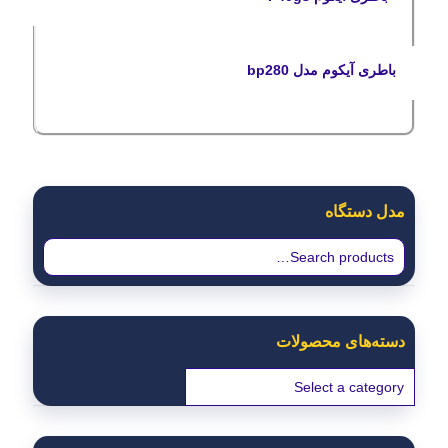
باطری آیکوم مدل bp280
مدل دستگاه
دسته‌های محصولات