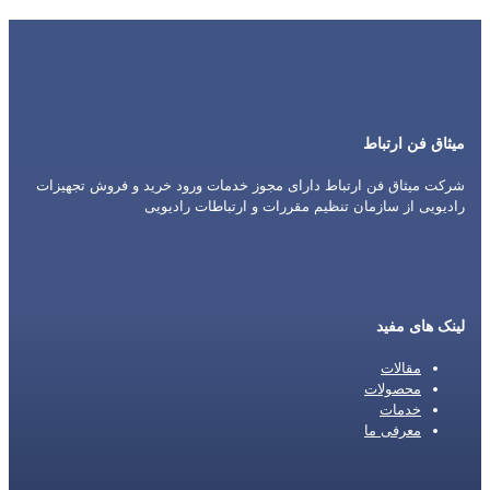
میثاق فن ارتباط
شرکت میثاق فن ارتباط دارای مجوز خدمات ورود خرید و فروش تجهیزات
رادیویی از سازمان تنظیم مقررات و ارتباطات رادیویی
لینک های مفید
مقالات
محصولات
خدمات
معرفی ما