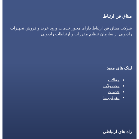
میثاق فن ارتباط
شرکت میثاق فن ارتباط دارای مجوز خدمات ورود خرید و فروش تجهیزات
رادیویی از سازمان تنظیم مقررات و ارتباطات رادیویی
لینک های مفید
مقالات
محصولات
خدمات
معرفی ما
راه های ارتباطی