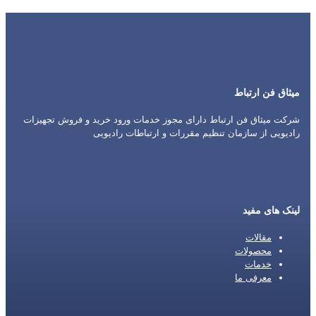
میثاق فن ارتباط
شرکت میثاق فن ارتباط دارای مجوز خدمات ورود خرید و فروش تجهیزات
رادیویی از سازمان تنظیم مقررات و ارتباطات رادیویی
لینک های مفید
مقالات
محصولات
خدمات
معرفی ما