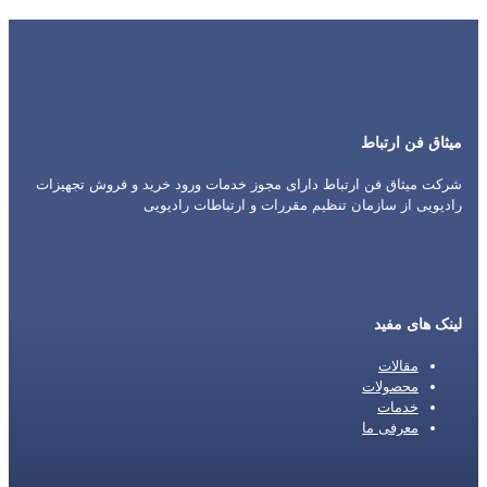
میثاق فن ارتباط
شرکت میثاق فن ارتباط دارای مجوز خدمات ورود خرید و فروش تجهیزات
رادیویی از سازمان تنظیم مقررات و ارتباطات رادیویی
لینک های مفید
مقالات
محصولات
خدمات
معرفی ما