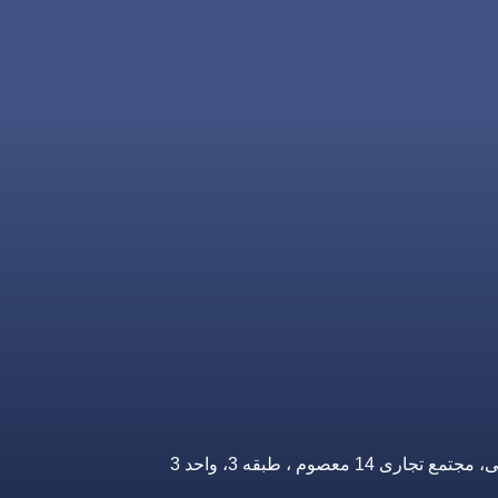
صوم ، طبقه 3، واحد 3