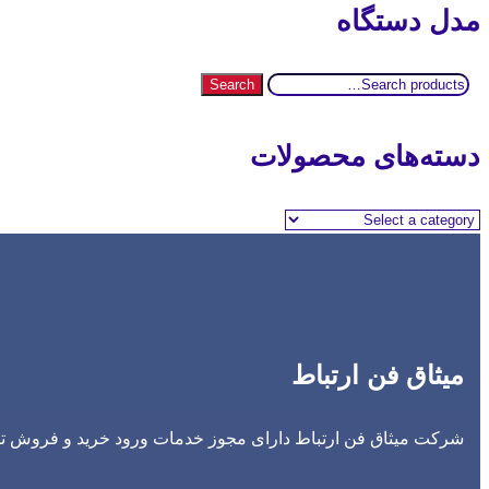
مدل دستگاه
Search
Search
for:
دسته‌های محصولات
میثاق فن ارتباط
شرکت میثاق فن ارتباط دارای مجوز خدمات ورود خرید و فروش تجه