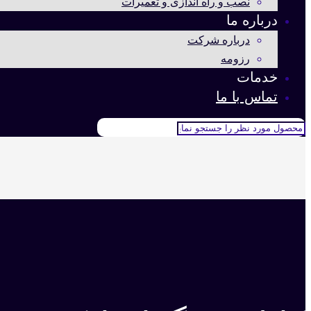
نصب و راه اندازی و تعمیرات
درباره ما
درباره شرکت
رزومه
خدمات
تماس با ما