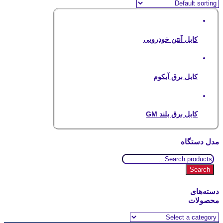
کابل آنتن خودرویی
کابل برق آیکوم
کابل برق بلند GM
مدل دستگاه
Search
for:
Search
دسته‌های
محصولات