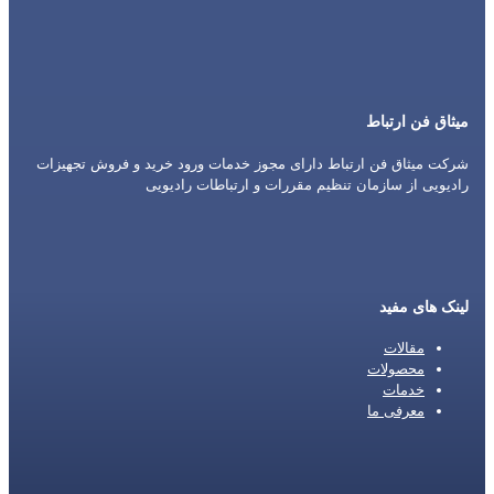
میثاق فن ارتباط
شرکت میثاق فن ارتباط دارای مجوز خدمات ورود خرید و فروش تجهیزات
رادیویی از سازمان تنظیم مقررات و ارتباطات رادیویی
لینک های مفید
مقالات
محصولات
خدمات
معرفی ما