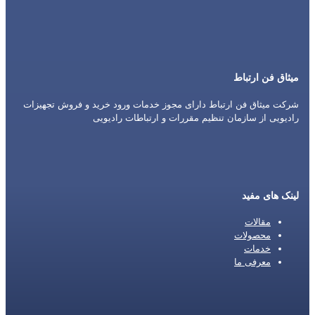
میثاق فن ارتباط
شرکت میثاق فن ارتباط دارای مجوز خدمات ورود خرید و فروش تجهیزات
رادیویی از سازمان تنظیم مقررات و ارتباطات رادیویی
لینک های مفید
مقالات
محصولات
خدمات
معرفی ما