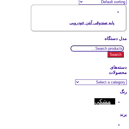
پایه صندوقی آنتن خودرویی
مدل دستگاه
Search
for:
Search
دسته‌های
محصولات
رنگ
مشکی
برند
Motorola