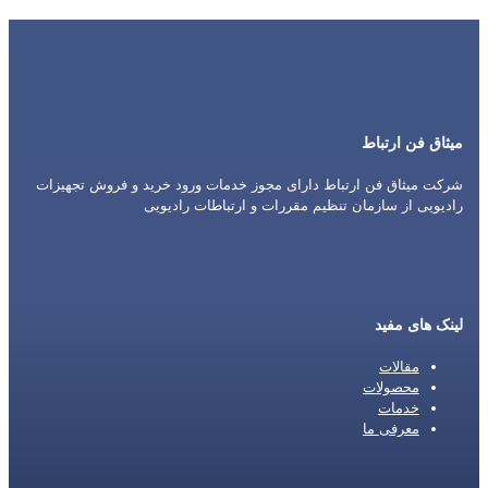
میثاق فن ارتباط
شرکت میثاق فن ارتباط دارای مجوز خدمات ورود خرید و فروش تجهیزات
رادیویی از سازمان تنظیم مقررات و ارتباطات رادیویی
لینک های مفید
مقالات
محصولات
خدمات
معرفی ما