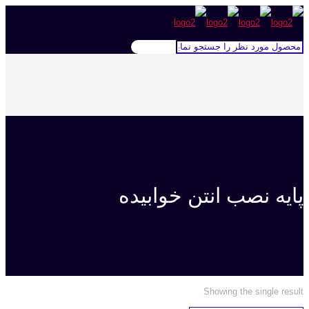
پایه نصب انتن خوابیده
Showing the single result