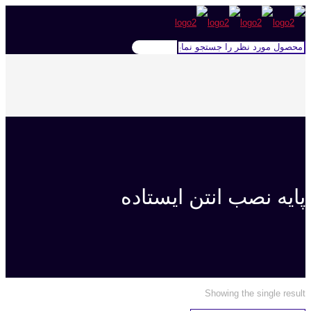
پایه نصب انتن ایستاده
Showing the single result