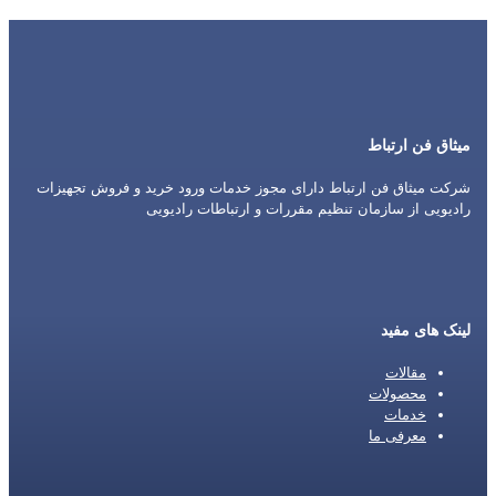
میثاق فن ارتباط
شرکت میثاق فن ارتباط دارای مجوز خدمات ورود خرید و فروش تجهیزات
رادیویی از سازمان تنظیم مقررات و ارتباطات رادیویی
لینک های مفید
مقالات
محصولات
خدمات
معرفی ما