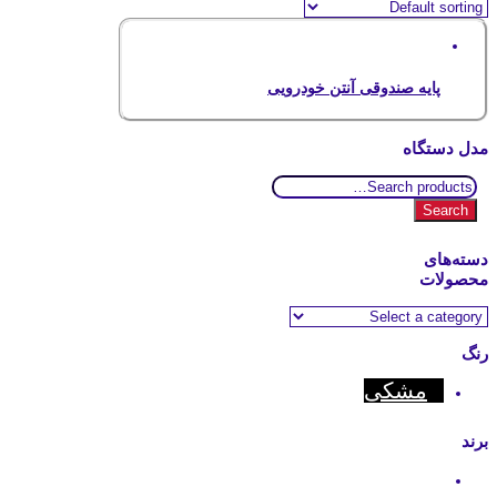
پایه صندوقی آنتن خودرویی
مدل دستگاه
Search
for:
Search
دسته‌های
محصولات
رنگ
مشکی
برند
Motorola