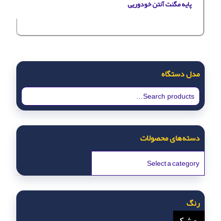
پایه مگنت آنتن خودوریی
مدل دستگاه
دسته‌های محصولات
رنگ
مشکی