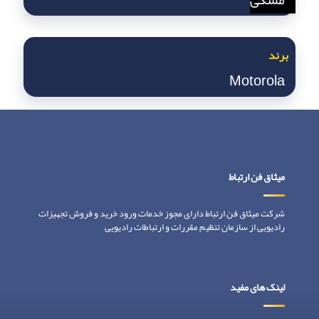
برند
Motorola
میثاق فن ارتباط
شرکت میثاق فن ارتباط دارای مجوز خدمات ورود خرید و فروش تجهیزات
رادیویی از سازمان تنظیم مقررات و ارتباطات رادیویی
لینک های مفید