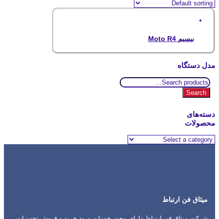
بیسیم Moto R4
مدل دستگاه
Search
for:
Search
دسته‌های
محصولات
میثاق فن ارتباط
شرکت میثاق فن ارتباط دارای مجوز خدمات ورود خرید و فروش تجهیزات