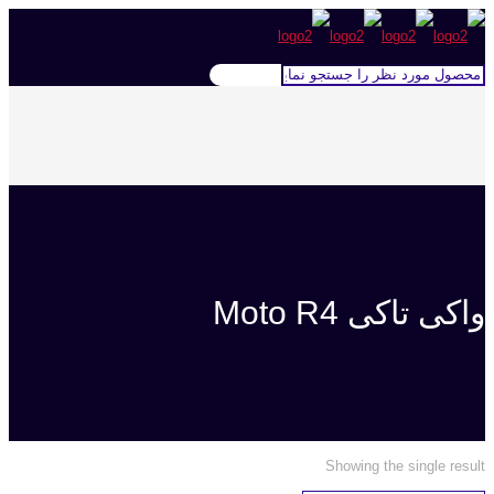
واکی تاکی Moto R4
Showing the single result