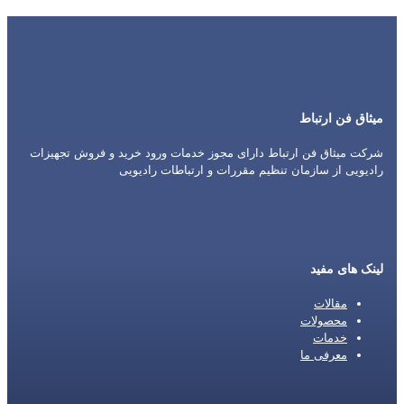
میثاق فن ارتباط
شرکت میثاق فن ارتباط دارای مجوز خدمات ورود خرید و فروش تجهیزات
رادیویی از سازمان تنظیم مقررات و ارتباطات رادیویی
لینک های مفید
مقالات
محصولات
خدمات
معرفی ما