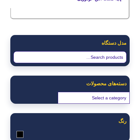
مدل دستگاه
دسته‌های محصولات
رنگ
مشکی