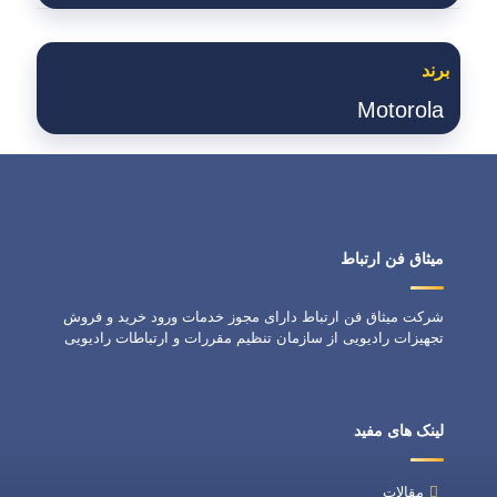
برند
Motorola
میثاق فن ارتباط
شرکت میثاق فن ارتباط دارای مجوز خدمات ورود خرید و فروش
تجهیزات رادیویی از سازمان تنظیم مقررات و ارتباطات رادیویی
لینک های مفید
مقالات