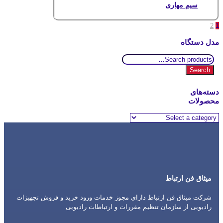
سیم مهاری
2
1
مدل دستگاه
Search
for:
Search
دسته‌های
محصولات
میثاق فن ارتباط
شرکت میثاق فن ارتباط دارای مجوز خدمات ورود خرید و فروش تجهیزات
رادیویی از سازمان تنظیم مقررات و ارتباطات رادیویی