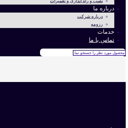
نصب و راه اندازی و تعمیرات
درباره ما
درباره شرکت
رزومه
خدمات
تماس با ما