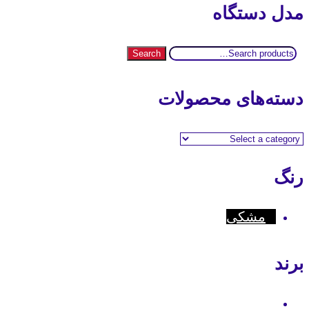
مدل دستگاه
Search
Search
for:
دسته‌های محصولات
رنگ
مشکی
برند
Motorola