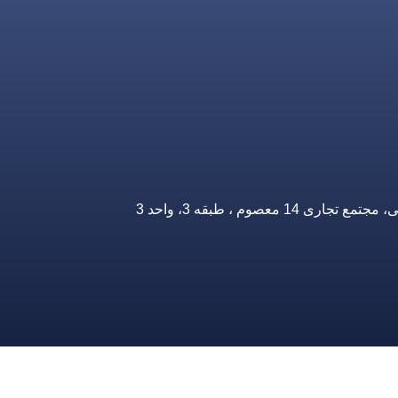
صوم ، طبقه 3، واحد 3