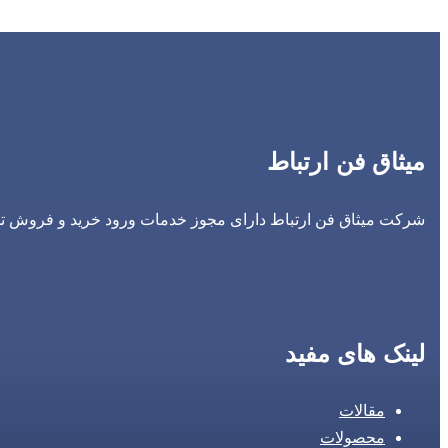
میثاق فن ارتباط
شرکت میثاق فن ارتباط دارای مجوز خدمات ورود خرید و فروش تجه
لینک های مفید
مقالات
محصولات