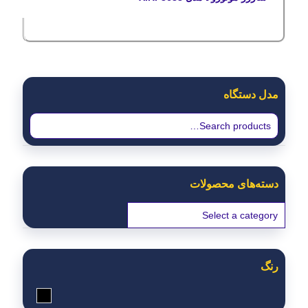
مدل دستگاه
دسته‌های محصولات
رنگ
مشکی