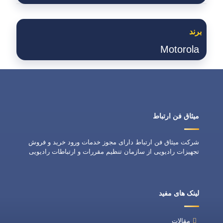
برند
Motorola
میثاق فن ارتباط
شرکت میثاق فن ارتباط دارای مجوز خدمات ورود خرید و فروش
تجهیزات رادیویی از سازمان تنظیم مقررات و ارتباطات رادیویی
لینک های مفید
مقالات