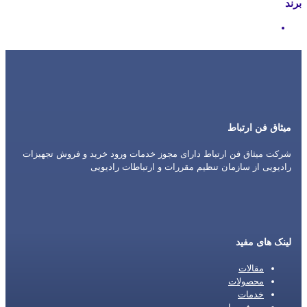
برند
Motorola
میثاق فن ارتباط
شرکت میثاق فن ارتباط دارای مجوز خدمات ورود خرید و فروش تجهیزات
رادیویی از سازمان تنظیم مقررات و ارتباطات رادیویی
لینک های مفید
مقالات
محصولات
خدمات