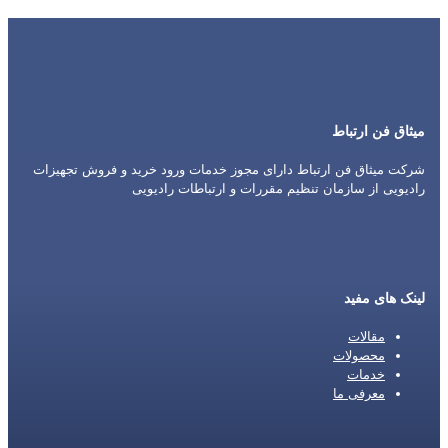
میثاق فن ارتباط
شرکت میثاق فن ارتباط دارای مجوز خدمات ورود خرید و فروش تجهیزات
رادیویی از سازمان تنظیم مقررات و ارتباطات رادیویی
لینک های مفید
مقالات
محصولات
خدمات
معرفی ما