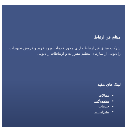
میثاق فن ارتباط
شرکت میثاق فن ارتباط دارای مجوز خدمات ورود خرید و فروش تجهیزات
رادیویی از سازمان تنظیم مقررات و ارتباطات رادیویی
لینک های مفید
مقالات
محصولات
خدمات
معرفی ما