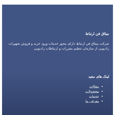
میثاق فن ارتباط
شرکت میثاق فن ارتباط دارای مجوز خدمات ورود خرید و فروش تجهیزات
رادیویی از سازمان تنظیم مقررات و ارتباطات رادیویی
لینک های مفید
مقالات
محصولات
خدمات
معرفی ما