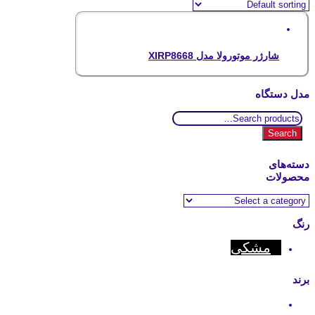
شارژر موتورولا مدل XIRP8668
مدل دستگاه
Search
for:
Search
دسته‌های
محصولات
رنگ
مشکی
برند
Motorola