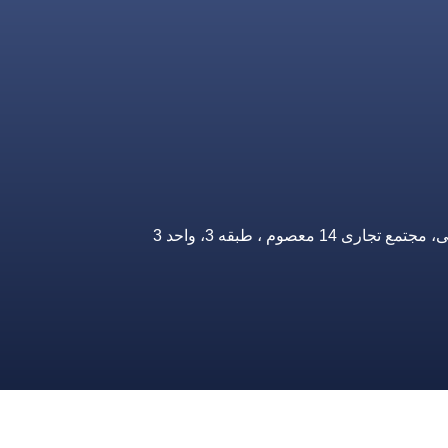
صوم ، طبقه 3، واحد 3