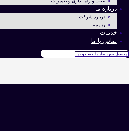
نصب و راه اندازی و تعمیرات
درباره ما
درباره شرکت
رزومه
خدمات
تماس با ما