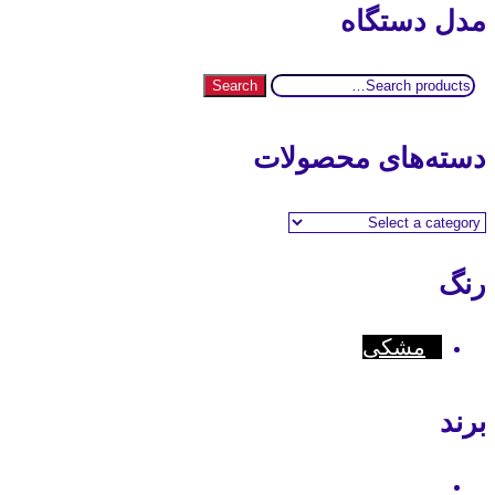
مدل دستگاه
Search
Search
for:
دسته‌های محصولات
رنگ
مشکی
برند
Motorola