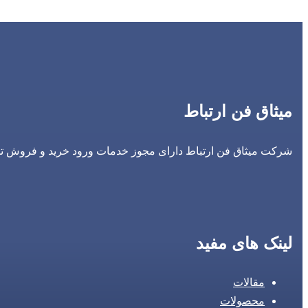
میثاق فن ارتباط
شرکت میثاق فن ارتباط دارای مجوز خدمات ورود خرید و فروش تجه
لینک های مفید
مقالات
محصولات