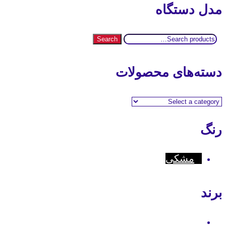
مدل دستگاه
Search
Search
for:
دسته‌های محصولات
رنگ
مشکی
برند
Motorola