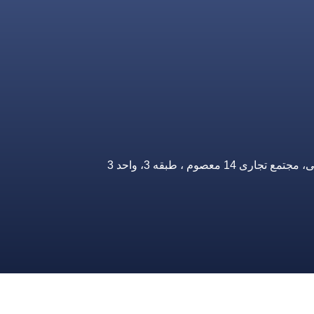
صوم ، طبقه 3، واحد 3