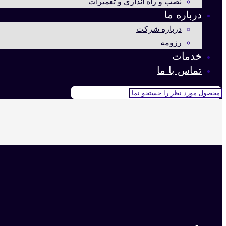
نصب و راه اندازی و تعمیرات
درباره ما
درباره شرکت
رزومه
خدمات
تماس با ما