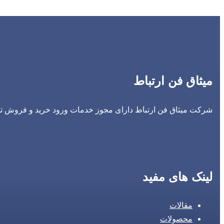
میثاق فن ارتباط
شرکت میثاق فن ارتباط دارای مجوز خدمات ورود خرید و فروش تجه
لینک های مفید
مقالات
محصولات