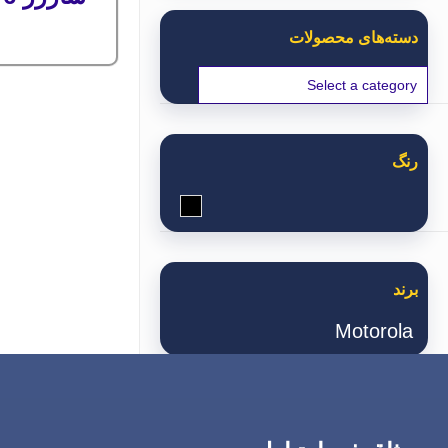
دسته‌های محصولات
رنگ
مشکی
برند
Motorola