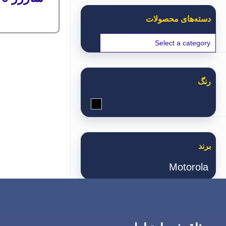
دسته‌های محصولات
رنگ
مشکی
برند
Motorola