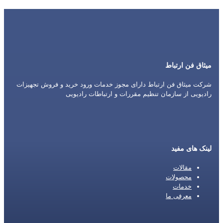
میثاق فن ارتباط
شرکت میثاق فن ارتباط دارای مجوز خدمات ورود خرید و فروش تجهیزات
رادیویی از سازمان تنظیم مقررات و ارتباطات رادیویی
لینک های مفید
مقالات
محصولات
خدمات
معرفی ما