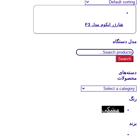
شارژر ایکوم مدل F3
مدل دستگاه
Search
for:
Search
دسته‌های
محصولات
رنگ
مشکی
برند
Motorola