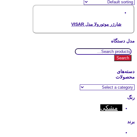
شارژر موتورولا مدل VISAR
مدل دستگاه
Search
for:
Search
دسته‌های
محصولات
رنگ
مشکی
برند
Motorola