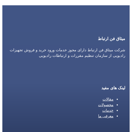
میثاق فن ارتباط
شرکت میثاق فن ارتباط دارای مجوز خدمات ورود خرید و فروش تجهیزات
رادیویی از سازمان تنظیم مقررات و ارتباطات رادیویی
لینک های مفید
مقالات
محصولات
خدمات
معرفی ما