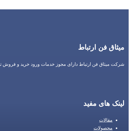
میثاق فن ارتباط
شرکت میثاق فن ارتباط دارای مجوز خدمات ورود خرید و فروش تجه
لینک های مفید
مقالات
محصولات