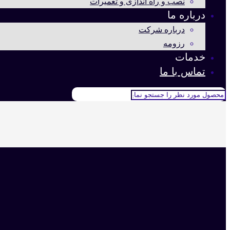
نصب و راه اندازی و تعمیرات
درباره ما
درباره شرکت
رزومه
خدمات
تماس با ما