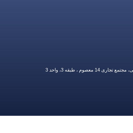
صوم ، طبقه 3، واحد 3