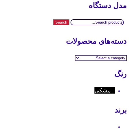
مدل دستگاه
Search
Search
for:
دسته‌های محصولات
رنگ
مشکی
برند
Motorola