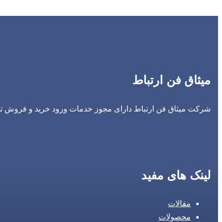
میثاق فن ارتباط
شرکت میثاق فن ارتباط دارای مجوز خدمات ورود خرید و فروش تجه
لینک های مفید
مقالات
محصولات