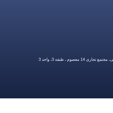
صوم ، طبقه 3، واحد 3