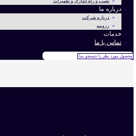
نصب و راه اندازی و تعمیرات
درباره ما
درباره شرکت
رزومه
خدمات
تماس با ما