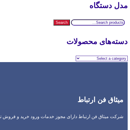
مدل دستگاه
Search
Search
for:
دسته‌های محصولات
میثاق فن ارتباط
شرکت میثاق فن ارتباط دارای مجوز خدمات ورود خرید و فروش تجه