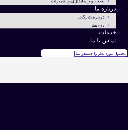
نصب و راه اندازی و تعمیرات
درباره ما
درباره شرکت
رزومه
خدمات
تماس با ما