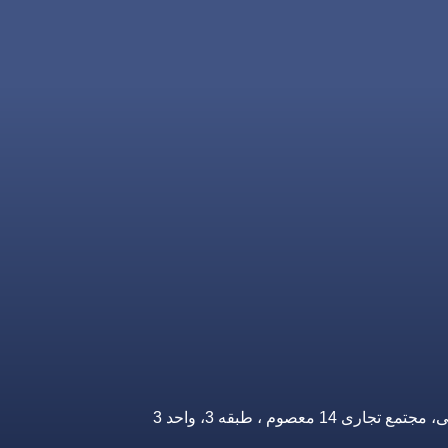
صوم ، طبقه 3، واحد 3