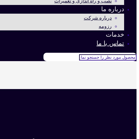
نصب و راه اندازی و تعمیرات
درباره ما
درباره شرکت
رزومه
خدمات
تماس با ما