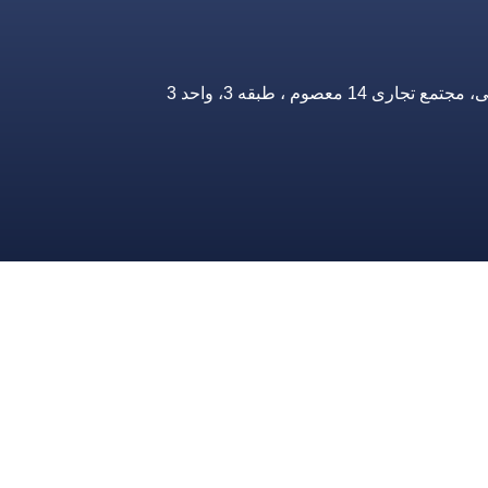
صوم ، طبقه 3، واحد 3