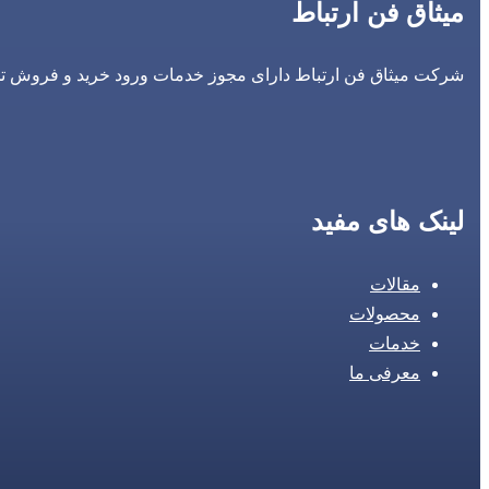
میثاق فن ارتباط
شرکت میثاق فن ارتباط دارای مجوز خدمات ورود خرید و فروش تجه
لینک های مفید
مقالات
محصولات
خدمات
معرفی ما