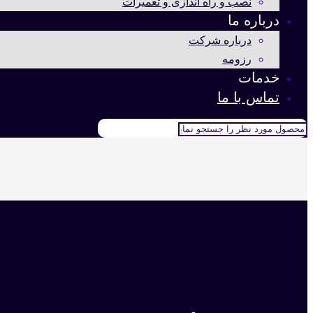
نصب و راه اندازی و تعمیرات
درباره ما
درباره شرکت
رزومه
خدمات
تماس با ما