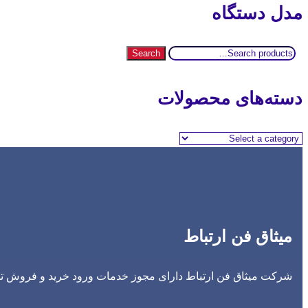
مدل دستگاه
Search
Search
for:
دسته‌های محصولات
میثاق فن ارتباط
شرکت میثاق فن ارتباط دارای مجوز خدمات ورود خرید و فروش تجه