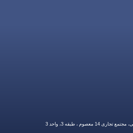
صوم ، طبقه 3، واحد 3