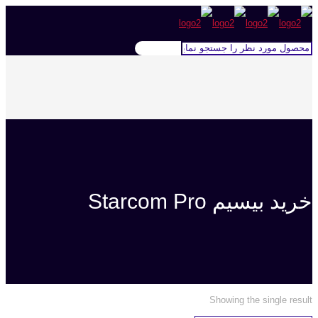
خرید بیسیم Starcom Pro
Showing the single result