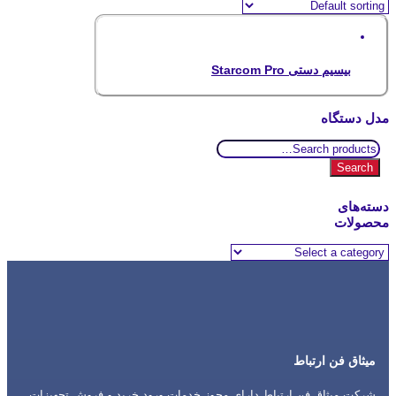
بیسیم دستی Starcom Pro
مدل دستگاه
Search
for:
Search
دسته‌های
محصولات
میثاق فن ارتباط
شرکت میثاق فن ارتباط دارای مجوز خدمات ورود خرید و فروش تجهیزات