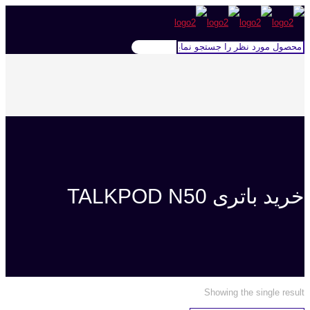
خرید باتری TALKPOD N50
Showing the single result