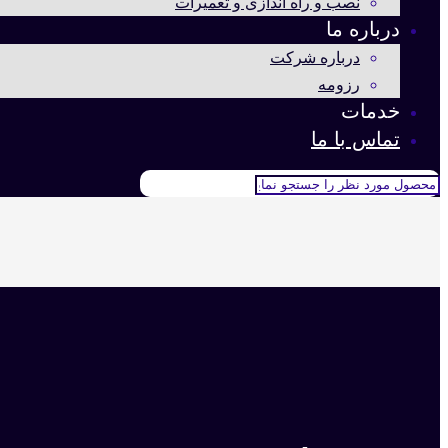
نصب و راه اندازی و تعمیرات
درباره ما
درباره شرکت
رزومه
خدمات
تماس با ما