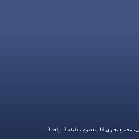
صوم ، طبقه 3، واحد 3