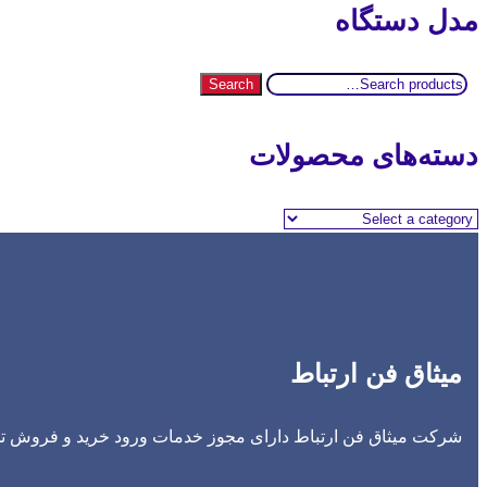
مدل دستگاه
Search
Search
for:
دسته‌های محصولات
میثاق فن ارتباط
شرکت میثاق فن ارتباط دارای مجوز خدمات ورود خرید و فروش تجه