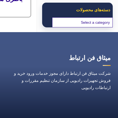
دسته‌های محصولات
میثاق فن ارتباط
شرکت میثاق فن ارتباط دارای مجوز خدمات ورود خرید و
فروش تجهیزات رادیویی از سازمان تنظیم مقررات و
ارتباطات رادیویی