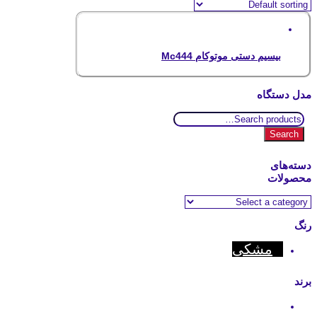
بیسیم دستی موتوکام Mc444
مدل دستگاه
Search
for:
Search
دسته‌های
محصولات
رنگ
مشکی
برند
Motocom