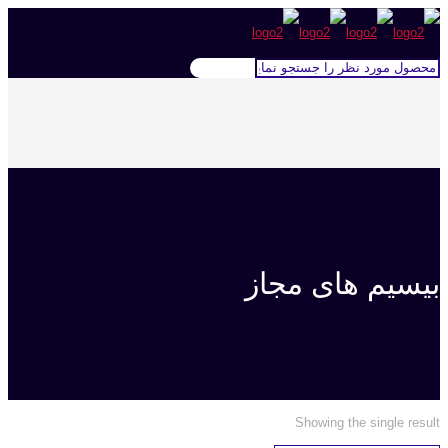
بیسیم های مجاز
Showing the single result