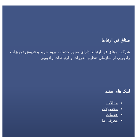
میثاق فن ارتباط
شرکت میثاق فن ارتباط دارای مجوز خدمات ورود خرید و فروش تجهیزات
رادیویی از سازمان تنظیم مقررات و ارتباطات رادیویی
لینک های مفید
مقالات
محصولات
خدمات
معرفی ما