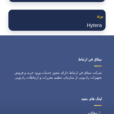
برند
Hytera
میثاق فن ارتباط
شرکت میثاق فن ارتباط دارای مجوز خدمات ورود خرید و فروش
تجهیزات رادیویی از سازمان تنظیم مقررات و ارتباطات رادیویی
لینک های مفید
مقالات