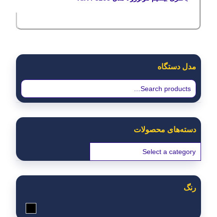
مدل دستگاه
دسته‌های محصولات
رنگ
مشکی