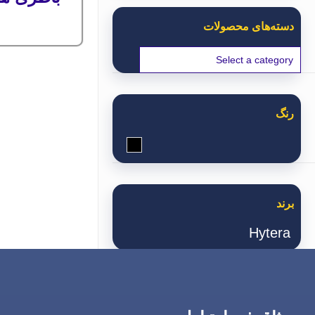
دسته‌های محصولات
رنگ
مشکی
برند
Hytera