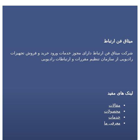
میثاق فن ارتباط
شرکت میثاق فن ارتباط دارای مجوز خدمات ورود خرید و فروش تجهیزات
رادیویی از سازمان تنظیم مقررات و ارتباطات رادیویی
لینک های مفید
مقالات
محصولات
خدمات
معرفی ما