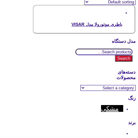
باطری موتورولا مدل VISAR
مدل دستگاه
Search
for:
Search
دسته‌های
محصولات
رنگ
مشکی
برند
Motorola