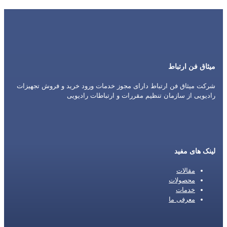
میثاق فن ارتباط
شرکت میثاق فن ارتباط دارای مجوز خدمات ورود خرید و فروش تجهیزات
رادیویی از سازمان تنظیم مقررات و ارتباطات رادیویی
لینک های مفید
مقالات
محصولات
خدمات
معرفی ما