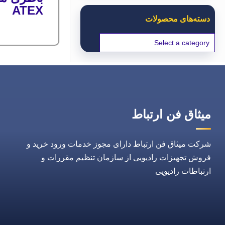
ATEX
دسته‌های محصولات
میثاق فن ارتباط
شرکت میثاق فن ارتباط دارای مجوز خدمات ورود خرید و
فروش تجهیزات رادیویی از سازمان تنظیم مقررات و
ارتباطات رادیویی