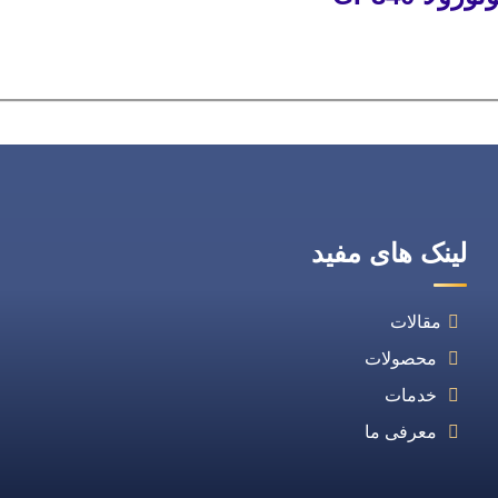
لینک های مفید
مقالات
محصولات
خدمات
معرفی ما