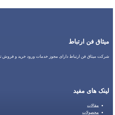
میثاق فن ارتباط
شرکت میثاق فن ارتباط دارای مجوز خدمات ورود خرید و فروش تجه
لینک های مفید
مقالات
محصولات