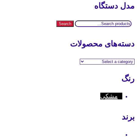
مدل دستگاه
Search
Search
for:
دسته‌های محصولات
رنگ
مشکی
برند
Motorola