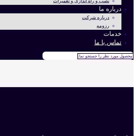
نصب و راه اندازی و تعمیرات
درباره ما
درباره شرکت
رزومه
خدمات
تماس با ما