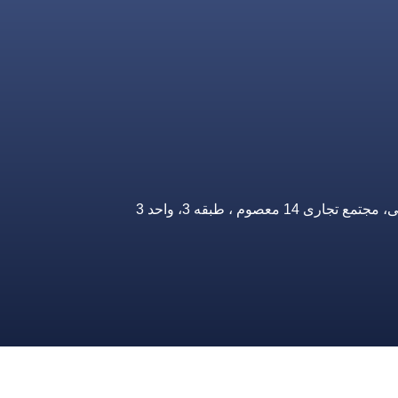
صوم ، طبقه 3، واحد 3