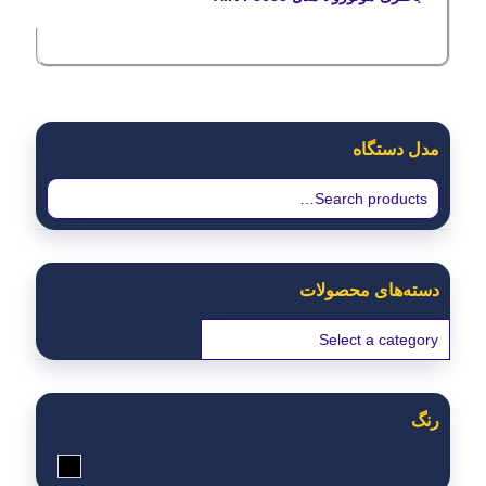
مدل دستگاه
دسته‌های محصولات
رنگ
مشکی