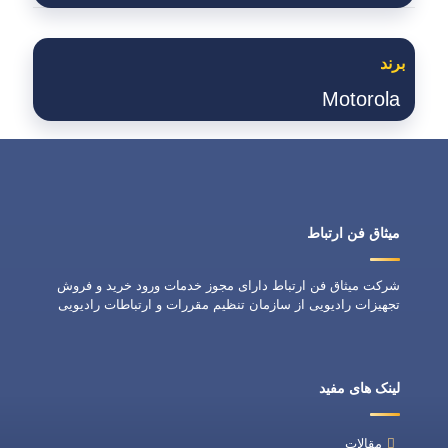
برند
Motorola
میثاق فن ارتباط
شرکت میثاق فن ارتباط دارای مجوز خدمات ورود خرید و فروش
تجهیزات رادیویی از سازمان تنظیم مقررات و ارتباطات رادیویی
لینک های مفید
مقالات